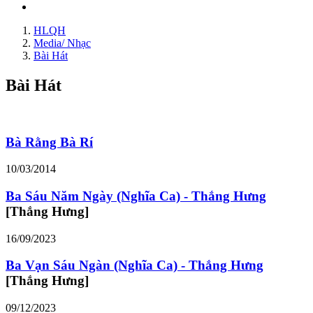
HLQH
Media/ Nhạc
Bài Hát
Bài Hát
Bà Rằng Bà Rí
10/03/2014
Ba Sáu Năm Ngày (Nghĩa Ca) - Thắng Hưng
[Thắng Hưng]
16/09/2023
Ba Vạn Sáu Ngàn (Nghĩa Ca) - Thắng Hưng
[Thắng Hưng]
09/12/2023