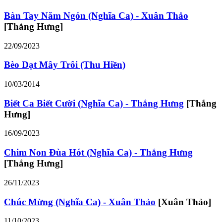
Bàn Tay Năm Ngón (Nghĩa Ca) - Xuân Thảo
[Thắng Hưng]
22/09/2023
Bèo Dạt Mây Trôi (Thu Hiền)
10/03/2014
Biết Ca Biết Cười (Nghĩa Ca) - Thắng Hưng
[Thắng
Hưng]
16/09/2023
Chim Non Đùa Hót (Nghĩa Ca) - Thắng Hưng
[Thắng Hưng]
26/11/2023
Chúc Mừng (Nghĩa Ca) - Xuân Thảo
[Xuân Thảo]
11/10/2023