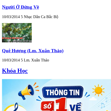
Người Ở Đừng Về
10/03/2014
5
Nhạc Dân Ca Bắc Bộ
Quê Hương (Lm. Xuân Thảo)
10/03/2014
5
Lm. Xuân Thảo
Khóa Học