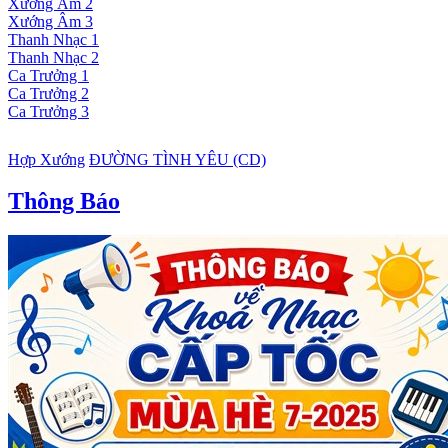
Xướng Âm 2
Xướng Âm 3
Thanh Nhạc 1
Thanh Nhạc 2
Ca Trưởng 1
Ca Trưởng 2
Ca Trưởng 3
Hợp Xướng
ĐƯỜNG TÌNH YÊU (CD)
Thông Báo