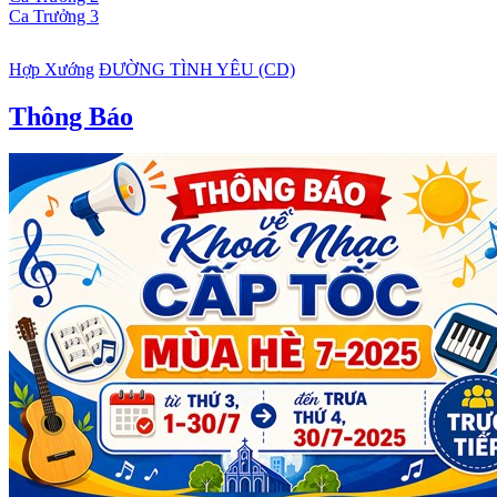
Ca Trưởng 3
Hợp Xướng
ĐƯỜNG TÌNH YÊU (CD)
Thông Báo