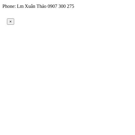
Phone: Lm Xuân Thảo 0907 300 275
×