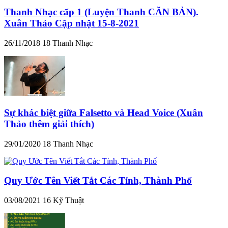
Thanh Nhạc cấp 1 (Luyện Thanh CĂN BẢN).
Xuân Thảo Cập nhật 15-8-2021
26/11/2018
18
Thanh Nhạc
Sự khác biệt giữa Falsetto và Head Voice (Xuân
Thảo thêm giải thích)
29/01/2020
18
Thanh Nhạc
Quy Ước Tên Viết Tắt Các Tỉnh, Thành Phố
03/08/2021
16
Kỹ Thuật