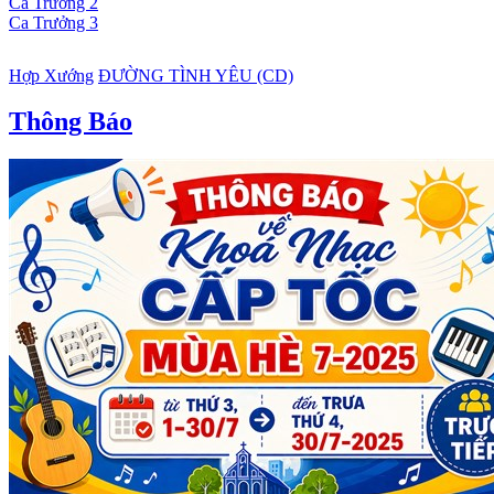
Ca Trưởng 2
Ca Trưởng 3
Hợp Xướng
ĐƯỜNG TÌNH YÊU (CD)
Thông Báo