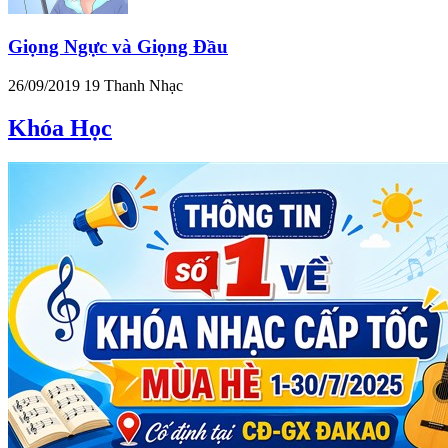
Giọng Ngực và Giọng Đầu
26/09/2019
19
Thanh Nhạc
Khóa Học