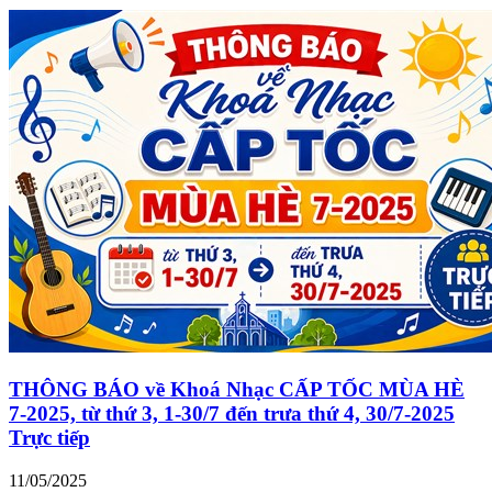
THÔNG BÁO về Khoá Nhạc CẤP TỐC MÙA HÈ
7-2025, từ thứ 3, 1-30/7 đến trưa thứ 4, 30/7-2025
Trực tiếp
11/05/2025