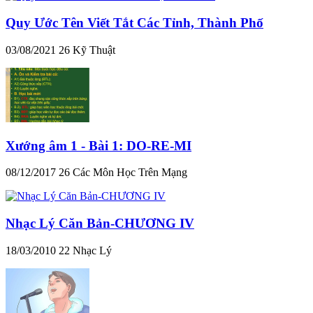
Quy Ước Tên Viết Tắt Các Tỉnh, Thành Phố
03/08/2021
26
Kỹ Thuật
Xướng âm 1 - Bài 1: DO-RE-MI
08/12/2017
26
Các Môn Học Trên Mạng
Nhạc Lý Căn Bản-CHƯƠNG IV
18/03/2010
22
Nhạc Lý