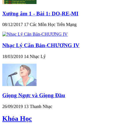
Xướng âm 1 - Bài 1: DO-RE-MI
08/12/2017
17
Các Môn Học Trên Mạng
Nhạc Lý Căn Bản-CHƯƠNG IV
18/03/2010
14
Nhạc Lý
Giọng Ngực và Giọng Đầu
26/09/2019
13
Thanh Nhạc
Khóa Học