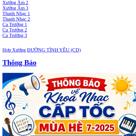
Xướng Âm 2
Xướng Âm 3
Thanh Nhạc 1
Thanh Nhạc 2
Ca Trưởng 1
Ca Trưởng 2
Ca Trưởng 3
Hợp Xướng
ĐƯỜNG TÌNH YÊU (CD)
Thông Báo