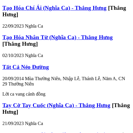
Tạo Hóa Chí Ái (Nghĩa Ca) - Thắng Hưng
[Thắng
Hưng]
22/09/2023
Nghĩa Ca
Tạo Hóa Nhân Từ (Nghĩa Ca) - Thắng Hưng
[Thắng Hưng]
02/10/2023
Nghĩa Ca
Tất Cả Nẻo Đường
20/09/2014
Mùa Thường Niên, Nhập Lễ, Thánh Lễ, Năm A, CN
29 Thường Niên
Lời ca vang cánh đồng
Tay Cờ Tay Cuốc (Nghĩa Ca) - Thắng Hưng
[Thắng
Hưng]
21/09/2023
Nghĩa Ca