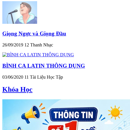
Giọng Ngực và Giọng Đầu
26/09/2019
12
Thanh Nhạc
BÌNH CA LATIN THÔNG DỤNG
03/06/2020
11
Tài Liệu Học Tập
Khóa Học